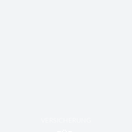
VERSICHERUNG