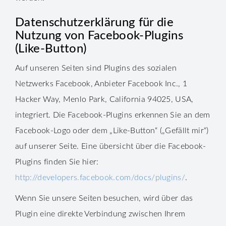
Datenschutzerklärung für die
Nutzung von Facebook-Plugins
(Like-Button)
Auf unseren Seiten sind Plugins des sozialen
Netzwerks Facebook, Anbieter Facebook Inc., 1
Hacker Way, Menlo Park, California 94025, USA,
integriert. Die Facebook-Plugins erkennen Sie an dem
Facebook-Logo oder dem „Like-Button“ („Gefällt mir“)
auf unserer Seite. Eine übersicht über die Facebook-
Plugins finden Sie hier:
http://developers.facebook.com/docs/plugins/
.
Wenn Sie unsere Seiten besuchen, wird über das
Plugin eine direkte Verbindung zwischen Ihrem