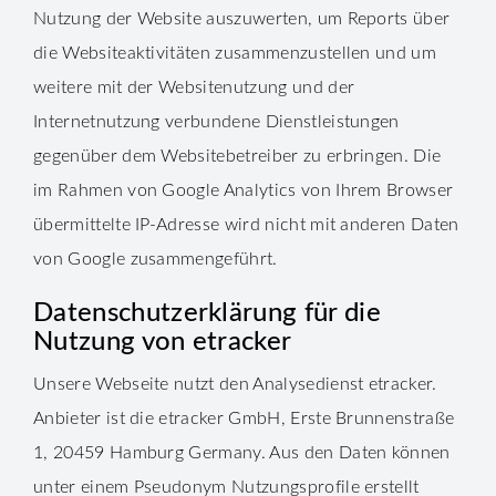
Nutzung der Website auszuwerten, um Reports über
die Websiteaktivitäten zusammenzustellen und um
weitere mit der Websitenutzung und der
Internetnutzung verbundene Dienstleistungen
gegenüber dem Websitebetreiber zu erbringen. Die
im Rahmen von Google Analytics von Ihrem Browser
übermittelte IP-Adresse wird nicht mit anderen Daten
von Google zusammengeführt.
Datenschutzerklärung für die
Nutzung von etracker
Unsere Webseite nutzt den Analysedienst etracker.
Anbieter ist die etracker GmbH, Erste Brunnenstraße
1, 20459 Hamburg Germany. Aus den Daten können
unter einem Pseudonym Nutzungsprofile erstellt