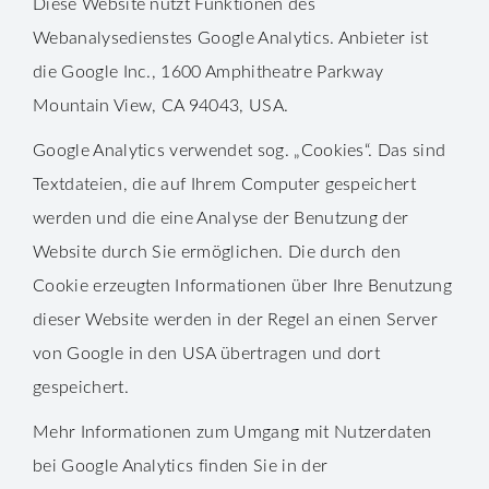
Diese Website nutzt Funktionen des
Webanalysedienstes Google Analytics. Anbieter ist
die Google Inc., 1600 Amphitheatre Parkway
Mountain View, CA 94043, USA.
Google Analytics verwendet sog. „Cookies“. Das sind
Textdateien, die auf Ihrem Computer gespeichert
werden und die eine Analyse der Benutzung der
Website durch Sie ermöglichen. Die durch den
Cookie erzeugten Informationen über Ihre Benutzung
dieser Website werden in der Regel an einen Server
von Google in den USA übertragen und dort
gespeichert.
Mehr Informationen zum Umgang mit Nutzerdaten
bei Google Analytics finden Sie in der