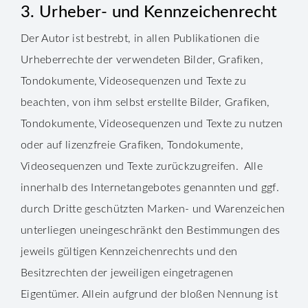
3. Urheber- und Kennzeichenrecht
Der Autor ist bestrebt, in allen Publikationen die
Urheberrechte der verwendeten Bilder, Grafiken,
Tondokumente, Videosequenzen und Texte zu
beachten, von ihm selbst erstellte Bilder, Grafiken,
Tondokumente, Videosequenzen und Texte zu nutzen
oder auf lizenzfreie Grafiken, Tondokumente,
Videosequenzen und Texte zurückzugreifen. Alle
innerhalb des Internetangebotes genannten und ggf.
durch Dritte geschützten Marken- und Warenzeichen
unterliegen uneingeschränkt den Bestimmungen des
jeweils gültigen Kennzeichenrechts und den
Besitzrechten der jeweiligen eingetragenen
Eigentümer. Allein aufgrund der bloßen Nennung ist