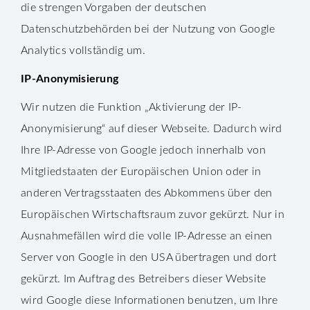
die strengen Vorgaben der deutschen
Datenschutzbehörden bei der Nutzung von Google
Analytics vollständig um.
IP-Anonymisierung
Wir nutzen die Funktion „Aktivierung der IP-
Anonymisierung“ auf dieser Webseite. Dadurch wird
Ihre IP-Adresse von Google jedoch innerhalb von
Mitgliedstaaten der Europäischen Union oder in
anderen Vertragsstaaten des Abkommens über den
Europäischen Wirtschaftsraum zuvor gekürzt. Nur in
Ausnahmefällen wird die volle IP-Adresse an einen
Server von Google in den USA übertragen und dort
gekürzt. Im Auftrag des Betreibers dieser Website
wird Google diese Informationen benutzen, um Ihre