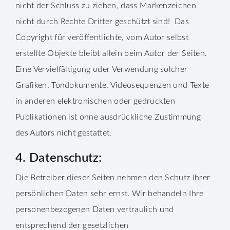
nicht der Schluss zu ziehen, dass Markenzeichen
nicht durch Rechte Dritter geschützt sind! Das
Copyright für veröffentlichte, vom Autor selbst
erstellte Objekte bleibt allein beim Autor der Seiten.
Eine Vervielfältigung oder Verwendung solcher
Grafiken, Tondokumente, Videosequenzen und Texte
in anderen elektronischen oder gedruckten
Publikationen ist ohne ausdrückliche Zustimmung
des Autors nicht gestattet.
4. Datenschutz:
Die Betreiber dieser Seiten nehmen den Schutz Ihrer
persönlichen Daten sehr ernst. Wir behandeln Ihre
personenbezogenen Daten vertraulich und
entsprechend der gesetzlichen