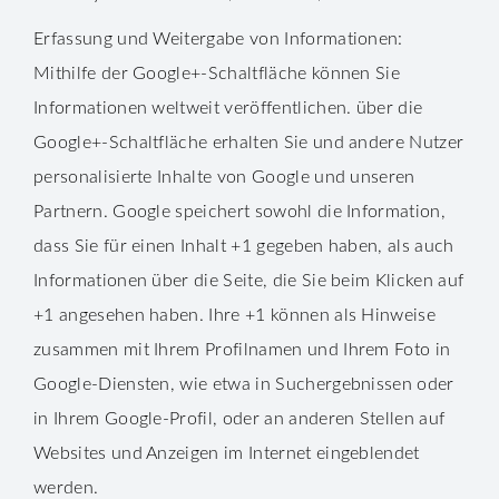
Erfassung und Weitergabe von Informationen:
Mithilfe der Google+-Schaltfläche können Sie
Informationen weltweit veröffentlichen. über die
Google+-Schaltfläche erhalten Sie und andere Nutzer
personalisierte Inhalte von Google und unseren
Partnern. Google speichert sowohl die Information,
dass Sie für einen Inhalt +1 gegeben haben, als auch
Informationen über die Seite, die Sie beim Klicken auf
+1 angesehen haben. Ihre +1 können als Hinweise
zusammen mit Ihrem Profilnamen und Ihrem Foto in
Google-Diensten, wie etwa in Suchergebnissen oder
in Ihrem Google-Profil, oder an anderen Stellen auf
Websites und Anzeigen im Internet eingeblendet
werden.