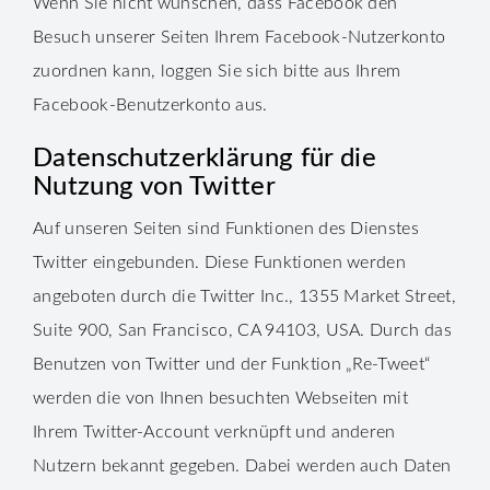
Wenn Sie nicht wünschen, dass Facebook den
Besuch unserer Seiten Ihrem Facebook-Nutzerkonto
zuordnen kann, loggen Sie sich bitte aus Ihrem
Facebook-Benutzerkonto aus.
Datenschutzerklärung für die
Nutzung von Twitter
Auf unseren Seiten sind Funktionen des Dienstes
Twitter eingebunden. Diese Funktionen werden
angeboten durch die Twitter Inc., 1355 Market Street,
Suite 900, San Francisco, CA 94103, USA. Durch das
Benutzen von Twitter und der Funktion „Re-Tweet“
werden die von Ihnen besuchten Webseiten mit
Ihrem Twitter-Account verknüpft und anderen
Nutzern bekannt gegeben. Dabei werden auch Daten