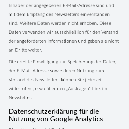
Inhaber der angegebenen E-Mail-Adresse sind und
mit dem Empfang des Newsletters einverstanden
sind. Weitere Daten werden nicht erhoben. Diese
Daten verwenden wir ausschließlich für den Versand
der angeforderten Informationen und geben sie nicht
an Dritte weiter.
Die erteilte Einwilligung zur Speicherung der Daten,
der E-Mail-Adresse sowie deren Nutzung zum
Versand des Newsletters können Sie jederzeit
widerrufen , etwa über den „Austragen“-Link im
Newsletter.
Datenschutzerklärung für die
Nutzung von Google Analytics