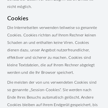
nicht möglich.
Cookies
Die Internetseiten verwenden teilweise so genannte
Cookies. Cookies richten auf Ihrem Rechner keinen
Schaden an und enthalten keine Viren. Cookies
dienen dazu, unser Angebot nutzerfreundlicher,
effektiver und sicherer zu machen. Cookies sind
kleine Textdateien, die auf Ihrem Rechner abgelegt
werden und die Ihr Browser speichert.
Die meisten der von uns verwendeten Cookies sind
so genannte „Session-Cookies“. Sie werden nach
Ende Ihres Besuchs automatisch gelöscht. Andere
Cookies bleiben auf Ihrem Endgerät gespeichert, bis