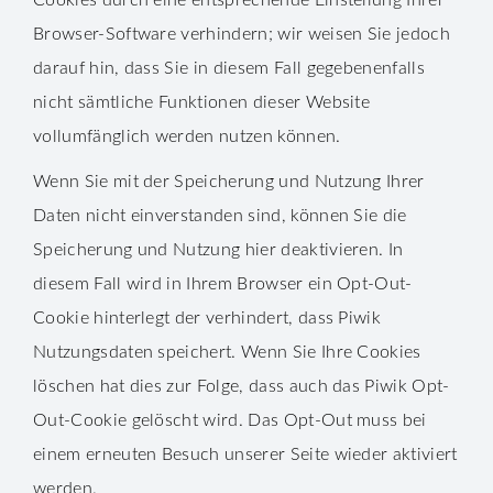
Cookies durch eine entsprechende Einstellung Ihrer
Browser-Software verhindern; wir weisen Sie jedoch
darauf hin, dass Sie in diesem Fall gegebenenfalls
nicht sämtliche Funktionen dieser Website
vollumfänglich werden nutzen können.
Wenn Sie mit der Speicherung und Nutzung Ihrer
Daten nicht einverstanden sind, können Sie die
Speicherung und Nutzung hier deaktivieren. In
diesem Fall wird in Ihrem Browser ein Opt-Out-
Cookie hinterlegt der verhindert, dass Piwik
Nutzungsdaten speichert. Wenn Sie Ihre Cookies
löschen hat dies zur Folge, dass auch das Piwik Opt-
Out-Cookie gelöscht wird. Das Opt-Out muss bei
einem erneuten Besuch unserer Seite wieder aktiviert
werden.