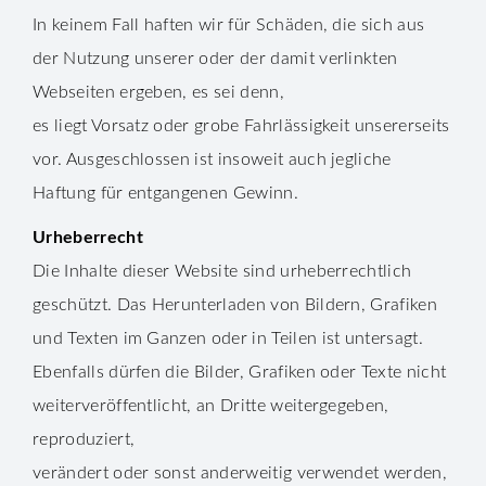
In keinem Fall haften wir für Schäden, die sich aus
der Nutzung unserer oder der damit verlinkten
Webseiten ergeben, es sei denn,
es liegt Vorsatz oder grobe Fahrlässigkeit unsererseits
vor. Ausgeschlossen ist insoweit auch jegliche
Haftung für entgangenen Gewinn.
Urheberrecht
Die Inhalte dieser Website sind urheberrechtlich
geschützt. Das Herunterladen von Bildern, Grafiken
und Texten im Ganzen oder in Teilen ist untersagt.
Ebenfalls dürfen die Bilder, Grafiken oder Texte nicht
weiterveröffentlicht, an Dritte weitergegeben,
reproduziert,
verändert oder sonst anderweitig verwendet werden,