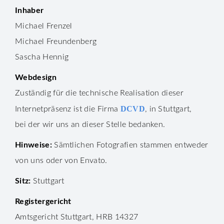
Inhaber
Michael Frenzel
Michael Freundenberg
Sascha Hennig
Webdesign
Zuständig für die technische Realisation dieser
DCVD
Internetpräsenz ist die Firma
, in Stuttgart,
bei der wir uns an dieser Stelle bedanken.
Hinweise:
Sämtlichen Fotografien stammen entweder
von uns oder von Envato.
Sitz:
Stuttgart
Registergericht
Amtsgericht Stuttgart, HRB 14327