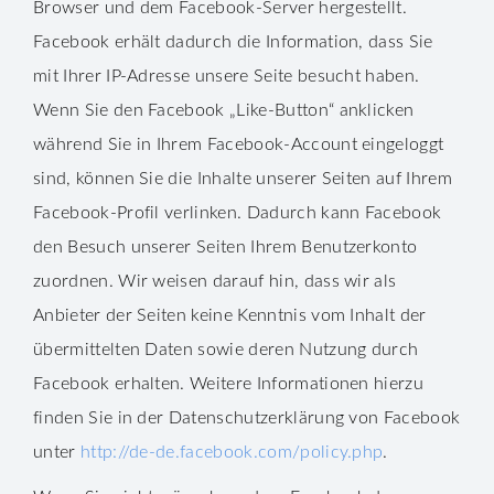
Browser und dem Facebook-Server hergestellt.
Facebook erhält dadurch die Information, dass Sie
mit Ihrer IP-Adresse unsere Seite besucht haben.
Wenn Sie den Facebook „Like-Button“ anklicken
während Sie in Ihrem Facebook-Account eingeloggt
sind, können Sie die Inhalte unserer Seiten auf Ihrem
Facebook-Profil verlinken. Dadurch kann Facebook
den Besuch unserer Seiten Ihrem Benutzerkonto
zuordnen. Wir weisen darauf hin, dass wir als
Anbieter der Seiten keine Kenntnis vom Inhalt der
übermittelten Daten sowie deren Nutzung durch
Facebook erhalten. Weitere Informationen hierzu
finden Sie in der Datenschutzerklärung von Facebook
unter
http://de-de.facebook.com/policy.php
.