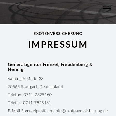
EXOTENVERSICHERUNG
IMPRESSUM
Generalagentur Frenzel, Freudenberg &
Hennig
Vaihinger Markt 28
70563 Stuttgart, Deutschland
Telefon: 0711-7825160
Telefax: 0711-7825161
E-Mail Sammelpostfach: info@exotenversicherung.de