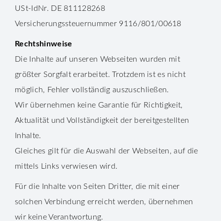
USt-IdNr. DE 811128268
Versicherungssteuernummer 9116/801/00618
Rechtshinweise
Die Inhalte auf unseren Webseiten wurden mit
größter Sorgfalt erarbeitet. Trotzdem ist es nicht
möglich, Fehler vollständig auszuschließen.
Wir übernehmen keine Garantie für Richtigkeit,
Aktualität und Vollständigkeit der bereitgestellten
Inhalte.
Gleiches gilt für die Auswahl der Webseiten, auf die
mittels Links verwiesen wird.
Für die Inhalte von Seiten Dritter, die mit einer
solchen Verbindung erreicht werden, übernehmen
wir keine Verantwortung.