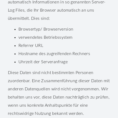
automatisch Informationen in so genannten Server-
Log Files, die Ihr Browser automatisch an uns
übermittelt. Dies sind:
Browsertyp/ Browserversion
verwendetes Betriebssystem
Referrer URL
Hostname des zugreifenden Rechners
Uhrzeit der Serveranfrage
Diese Daten sind nicht bestimmten Personen
zuordenbar. Eine Zusammenführung dieser Daten mit
anderen Datenquellen wird nicht vorgenommen. Wir
behalten uns vor, diese Daten nachträglich zu prüfen,
wenn uns konkrete Anhaltspunkte für eine
rechtswidrige Nutzung bekannt werden.