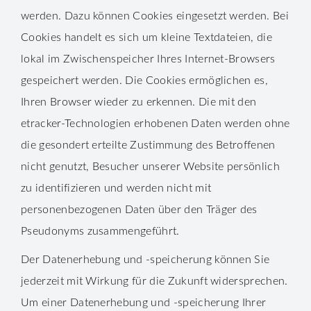
werden. Dazu können Cookies eingesetzt werden. Bei
Cookies handelt es sich um kleine Textdateien, die
lokal im Zwischenspeicher Ihres Internet-Browsers
gespeichert werden. Die Cookies ermöglichen es,
Ihren Browser wieder zu erkennen. Die mit den
etracker-Technologien erhobenen Daten werden ohne
die gesondert erteilte Zustimmung des Betroffenen
nicht genutzt, Besucher unserer Website persönlich
zu identifizieren und werden nicht mit
personenbezogenen Daten über den Träger des
Pseudonyms zusammengeführt.
Der Datenerhebung und -speicherung können Sie
jederzeit mit Wirkung für die Zukunft widersprechen.
Um einer Datenerhebung und -speicherung Ihrer