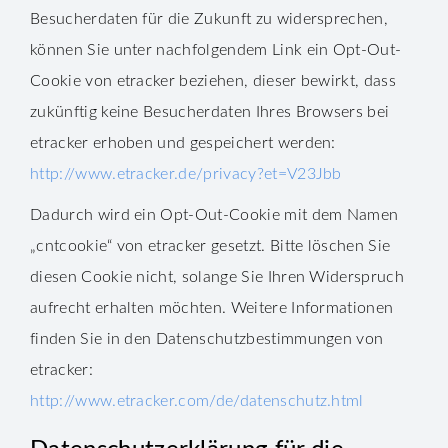
Besucherdaten für die Zukunft zu widersprechen,
können Sie unter nachfolgendem Link ein Opt-Out-
Cookie von etracker beziehen, dieser bewirkt, dass
zukünftig keine Besucherdaten Ihres Browsers bei
etracker erhoben und gespeichert werden:
http://www.etracker.de/privacy?et=V23Jbb
Dadurch wird ein Opt-Out-Cookie mit dem Namen
„cntcookie“ von etracker gesetzt. Bitte löschen Sie
diesen Cookie nicht, solange Sie Ihren Widerspruch
aufrecht erhalten möchten. Weitere Informationen
finden Sie in den Datenschutzbestimmungen von
etracker:
http://www.etracker.com/de/datenschutz.html