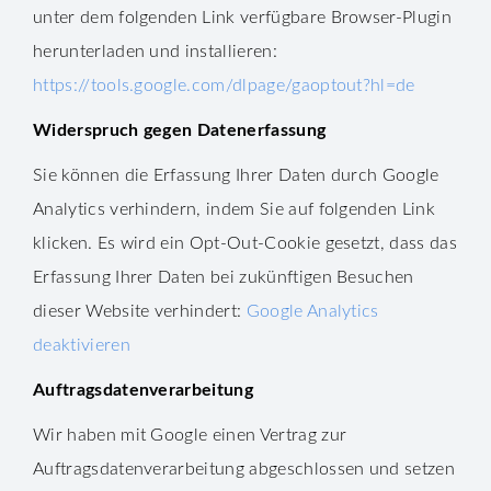
unter dem folgenden Link verfügbare Browser-Plugin
herunterladen und installieren:
https://tools.google.com/dlpage/gaoptout?hl=de
Widerspruch gegen Datenerfassung
Sie können die Erfassung Ihrer Daten durch Google
Analytics verhindern, indem Sie auf folgenden Link
klicken. Es wird ein Opt-Out-Cookie gesetzt, dass das
Erfassung Ihrer Daten bei zukünftigen Besuchen
dieser Website verhindert:
Google Analytics
deaktivieren
Auftragsdatenverarbeitung
Wir haben mit Google einen Vertrag zur
Auftragsdatenverarbeitung abgeschlossen und setzen