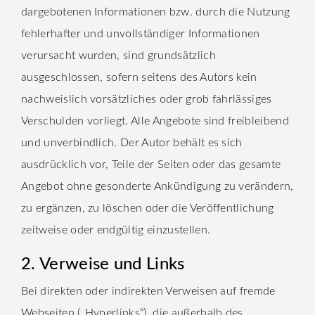
dargebotenen Informationen bzw. durch die Nutzung
fehlerhafter und unvollständiger Informationen
verursacht wurden, sind grundsätzlich
ausgeschlossen, sofern seitens des Autors kein
nachweislich vorsätzliches oder grob fahrlässiges
Verschulden vorliegt. Alle Angebote sind freibleibend
und unverbindlich. Der Autor behält es sich
ausdrücklich vor, Teile der Seiten oder das gesamte
Angebot ohne gesonderte Ankündigung zu verändern,
zu ergänzen, zu löschen oder die Veröffentlichung
zeitweise oder endgültig einzustellen.
2. Verweise und Links
Bei direkten oder indirekten Verweisen auf fremde
Webseiten („Hyperlinks“), die außerhalb des