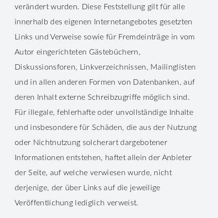
verändert wurden. Diese Feststellung gilt für alle
innerhalb des eigenen Internetangebotes gesetzten
Links und Verweise sowie für Fremdeinträge in vom
Autor eingerichteten Gästebüchern,
Diskussionsforen, Linkverzeichnissen, Mailinglisten
und in allen anderen Formen von Datenbanken, auf
deren Inhalt externe Schreibzugriffe möglich sind.
Für illegale, fehlerhafte oder unvollständige Inhalte
und insbesondere für Schäden, die aus der Nutzung
oder Nichtnutzung solcherart dargebotener
Informationen entstehen, haftet allein der Anbieter
der Seite, auf welche verwiesen wurde, nicht
derjenige, der über Links auf die jeweilige
Veröffentlichung lediglich verweist.