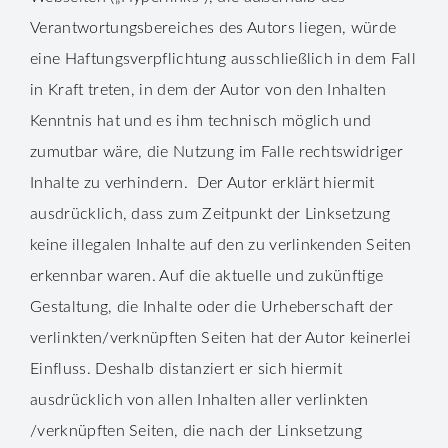
Verantwortungsbereiches des Autors liegen, würde
eine Haftungsverpflichtung ausschließlich in dem Fall
in Kraft treten, in dem der Autor von den Inhalten
Kenntnis hat und es ihm technisch möglich und
zumutbar wäre, die Nutzung im Falle rechtswidriger
Inhalte zu verhindern. Der Autor erklärt hiermit
ausdrücklich, dass zum Zeitpunkt der Linksetzung
keine illegalen Inhalte auf den zu verlinkenden Seiten
erkennbar waren. Auf die aktuelle und zukünftige
Gestaltung, die Inhalte oder die Urheberschaft der
verlinkten/verknüpften Seiten hat der Autor keinerlei
Einfluss. Deshalb distanziert er sich hiermit
ausdrücklich von allen Inhalten aller verlinkten
/verknüpften Seiten, die nach der Linksetzung