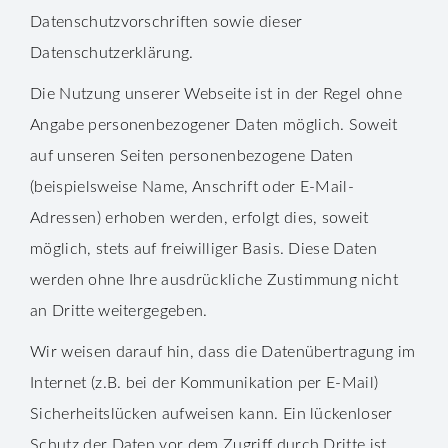
Datenschutzvorschriften sowie dieser
Datenschutzerklärung.
Die Nutzung unserer Webseite ist in der Regel ohne
Angabe personenbezogener Daten möglich. Soweit
auf unseren Seiten personenbezogene Daten
(beispielsweise Name, Anschrift oder E-Mail-
Adressen) erhoben werden, erfolgt dies, soweit
möglich, stets auf freiwilliger Basis. Diese Daten
werden ohne Ihre ausdrückliche Zustimmung nicht
an Dritte weitergegeben.
Wir weisen darauf hin, dass die Datenübertragung im
Internet (z.B. bei der Kommunikation per E-Mail)
Sicherheitslücken aufweisen kann. Ein lückenloser
Schutz der Daten vor dem Zugriff durch Dritte ist