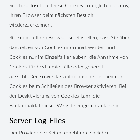
Sie diese löschen. Diese Cookies ermöglichen es uns,
Ihren Browser beim nächsten Besuch
wiederzuerkennen.
Sie können Ihren Browser so einstellen, dass Sie über
das Setzen von Cookies informiert werden und
Cookies nur im Einzelfall erlauben, die Annahme von
Cookies für bestimmte Fälle oder generell
ausschließen sowie das automatische Löschen der
Cookies beim Schließen des Browser aktivieren. Bei
der Deaktivierung von Cookies kann die
Funktionalität dieser Website eingeschränkt sein.
Server-Log-Files
Der Provider der Seiten erhebt und speichert