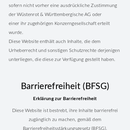
sofern nicht vorher eine ausdrückliche Zustimmung
der Wüstenrot & Württembergische AG oder
einer ihr zugehörigen Konzerngesellschaft erteilt
wurde.
Diese Website enthält auch Inhalte, die dem
Urheberrecht und sonstigen Schutzrechte derjenigen
unterliegen, die diese zur Verfügung gestellt haben.
Barrierefreiheit (BFSG)
Erklärung zur Barrierefreiheit
Diese Website ist bestrebt, ihre Inhalte barrierefrei
zugänglich zu machen, gemäß dem
Barrierefreiheitsstärkungsgesetz (BFSG).