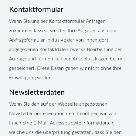
Kontaktformular
Wenn Sie uns per Kontaktformular Anfragen
zukommen lassen, werden Ihre Angaben aus dem
Anfrageformular inklusive der von Ihnen dort
angegebenen Kontaktdaten zwecks Bearbeitung der
Anfrage und für den Fall von Anschlussfragen bei uns
gespeichert. Diese Daten geben wir nicht ohne Ihre
Einwilligung weiter.
Newsletterdaten
Wenn Sie den auf der Webseite angebotenen
Newsletter beziehen möchten, benötigen wir von
Ihnen eine E-Mail-Adresse sowie Informationen,
welche uns die überprüfung gestatten, dass Sie der