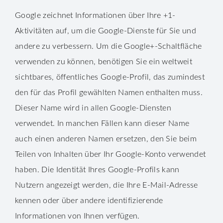
Google zeichnet Informationen über Ihre +1-
Aktivitäten auf, um die Google-Dienste für Sie und
andere zu verbessern. Um die Google+-Schaltfläche
verwenden zu können, benötigen Sie ein weltweit
sichtbares, öffentliches Google-Profil, das zumindest
den für das Profil gewählten Namen enthalten muss.
Dieser Name wird in allen Google-Diensten
verwendet. In manchen Fällen kann dieser Name
auch einen anderen Namen ersetzen, den Sie beim
Teilen von Inhalten über Ihr Google-Konto verwendet
haben. Die Identität Ihres Google-Profils kann
Nutzern angezeigt werden, die Ihre E-Mail-Adresse
kennen oder über andere identifizierende
Informationen von Ihnen verfügen.