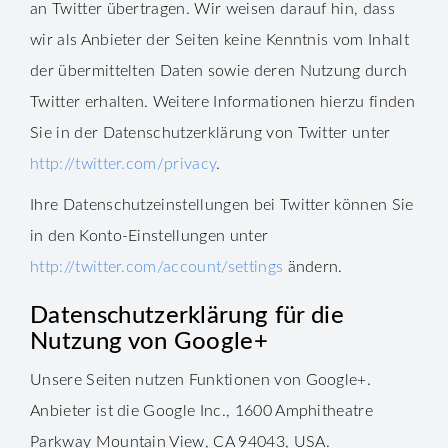
an Twitter übertragen. Wir weisen darauf hin, dass
wir als Anbieter der Seiten keine Kenntnis vom Inhalt
der übermittelten Daten sowie deren Nutzung durch
Twitter erhalten. Weitere Informationen hierzu finden
Sie in der Datenschutzerklärung von Twitter unter
http://twitter.com/privacy
.
Ihre Datenschutzeinstellungen bei Twitter können Sie
in den Konto-Einstellungen unter
http://twitter.com/account/settings
ändern.
Datenschutzerklärung für die
Nutzung von Google+
Unsere Seiten nutzen Funktionen von Google+.
Anbieter ist die Google Inc., 1600 Amphitheatre
Parkway Mountain View, CA 94043, USA.