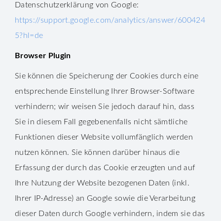
Datenschutzerklärung von Google:
https://support.google.com/analytics/answer/600424
5?hl=de
Browser Plugin
Sie können die Speicherung der Cookies durch eine
entsprechende Einstellung Ihrer Browser-Software
verhindern; wir weisen Sie jedoch darauf hin, dass
Sie in diesem Fall gegebenenfalls nicht sämtliche
Funktionen dieser Website vollumfänglich werden
nutzen können. Sie können darüber hinaus die
Erfassung der durch das Cookie erzeugten und auf
Ihre Nutzung der Website bezogenen Daten (inkl.
Ihrer IP-Adresse) an Google sowie die Verarbeitung
dieser Daten durch Google verhindern, indem sie das