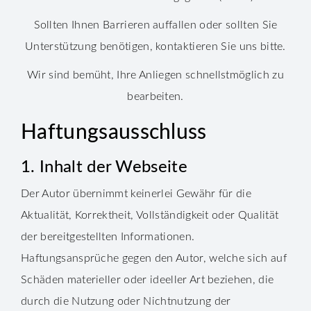
Sollten Ihnen Barrieren auffallen oder sollten Sie
Unterstützung benötigen, kontaktieren Sie uns bitte.
Wir sind bemüht, Ihre Anliegen schnellstmöglich zu
bearbeiten.
Haftungsausschluss
1. Inhalt der Webseite
Der Autor übernimmt keinerlei Gewähr für die
Aktualität, Korrektheit, Vollständigkeit oder Qualität
der bereitgestellten Informationen.
Haftungsansprüche gegen den Autor, welche sich auf
Schäden materieller oder ideeller Art beziehen, die
durch die Nutzung oder Nichtnutzung der