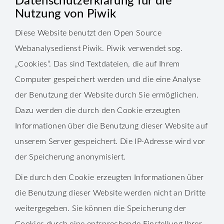
Datenschutzerklärung für die
Nutzung von Piwik
Diese Website benutzt den Open Source
Webanalysedienst Piwik. Piwik verwendet sog.
„Cookies“. Das sind Textdateien, die auf Ihrem
Computer gespeichert werden und die eine Analyse
der Benutzung der Website durch Sie ermöglichen.
Dazu werden die durch den Cookie erzeugten
Informationen über die Benutzung dieser Website auf
unserem Server gespeichert. Die IP-Adresse wird vor
der Speicherung anonymisiert.
Die durch den Cookie erzeugten Informationen über
die Benutzung dieser Website werden nicht an Dritte
weitergegeben. Sie können die Speicherung der